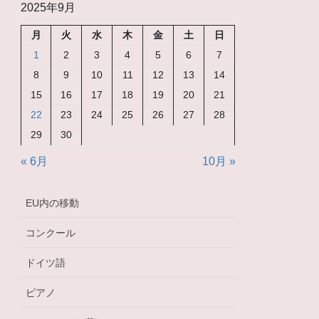
2025年9月
月
火
水
木
金
土
日
1
2
3
4
5
6
7
8
9
10
11
12
13
14
15
16
17
18
19
20
21
22
23
24
25
26
27
28
29
30
« 6月
10月 »
EU内の移動
コンクール
ドイツ語
ピアノ