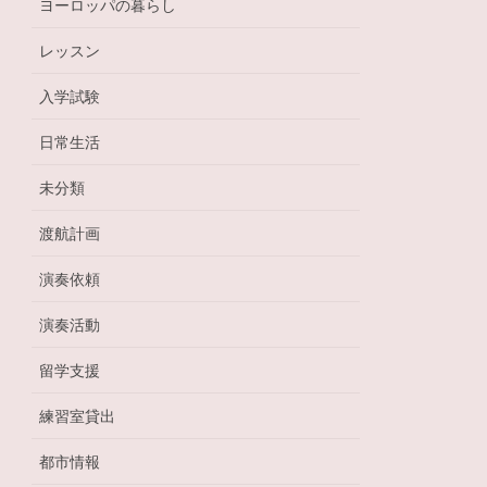
ヨーロッパの暮らし
レッスン
入学試験
日常生活
未分類
渡航計画
演奏依頼
演奏活動
留学支援
練習室貸出
都市情報