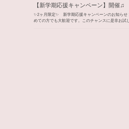
【新学期応援キャンペーン】開催♫
✨2ヶ月限定✨ 新学期応援キャンペーンのお知らせ 通
めての方でも大歓迎です。このチャンスに是非お試しくださ