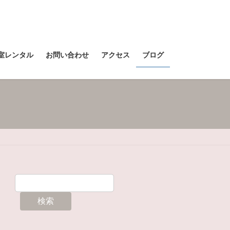
室レンタル
お問い合わせ
アクセス
ブログ
検索