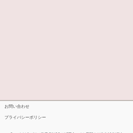
お問い合わせ
プライバシーポリシー